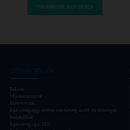
TOVÁBBI BEJEGYZÉSEK
SZOLGÁLTATÁSOK
Rólunk
Munkatársaink
Referenciák
Egészségügyi online marketing audit és stratégia
kialakítása
Egészségügyi SEO