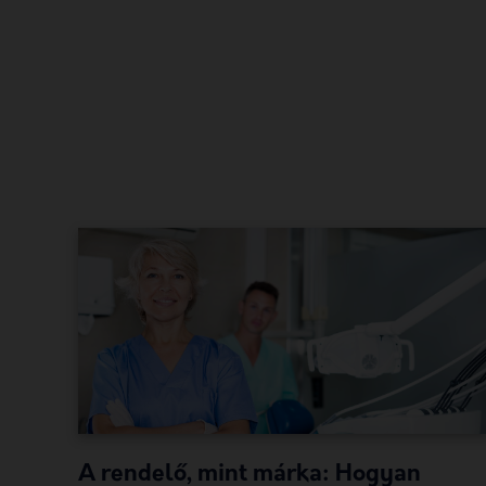
A rendelő, mint márka: Hogyan