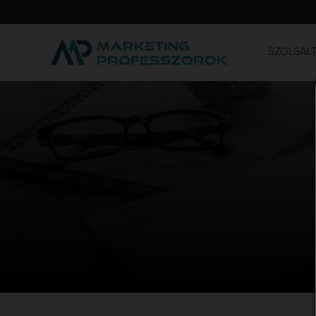
SZOLGÁLT