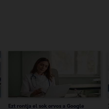
Ezt rontja el sok orvos a Google