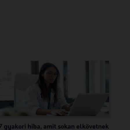
7 gyakori hiba, amit sokan elkövetnek