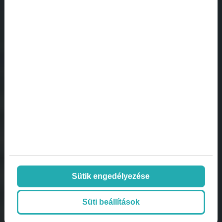
Sütik engedélyezése
Süti beállítások