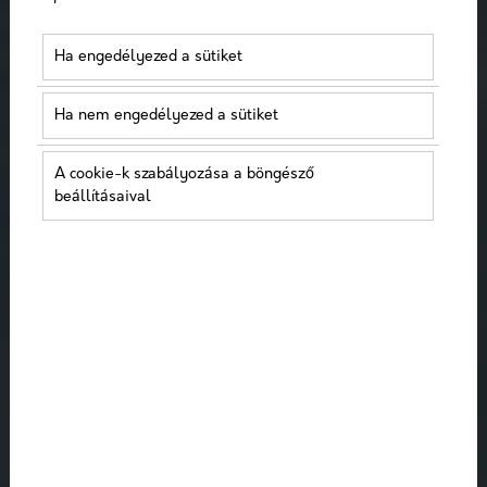
Ha engedélyezed a sütiket
Ha nem engedélyezed a sütiket
A cookie-k szabályozása a böngésző
beállításaival