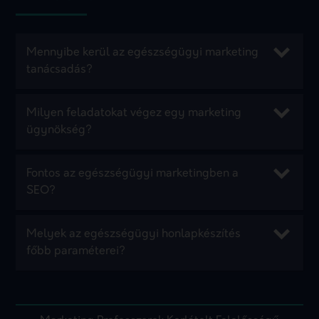
Mennyibe kerül az egészségügyi marketing
tanácsadás?
Milyen feladatokat végez egy marketing
ügynökség?
Fontos az egészségügyi marketingben a
SEO?
Melyek az egészségügyi honlapkészítés
főbb paraméterei?