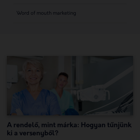
Word of mouth marketing
A rendelő, mint márka: Hogyan tűnjünk
ki a versenyből?