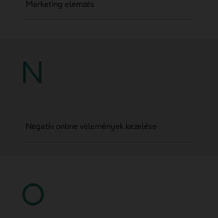
Marketing elemzés
N
Negatív online vélemények kezelése
O