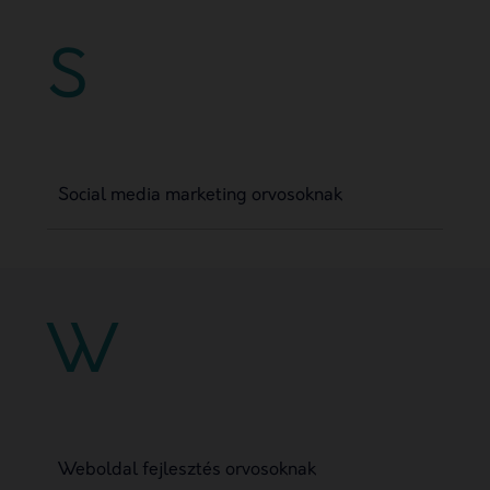
S
Social media marketing orvosoknak
W
Weboldal fejlesztés orvosoknak