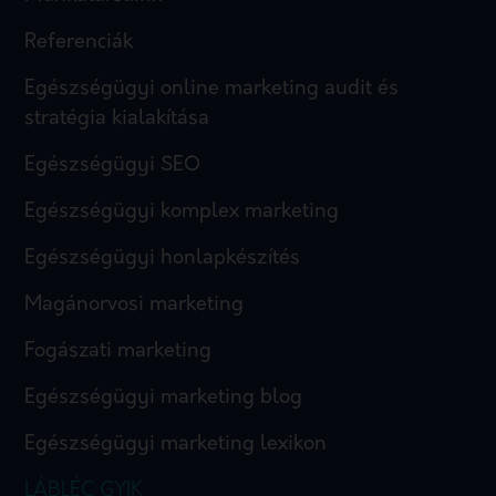
Referenciák
Egészségügyi online marketing audit és
stratégia kialakítása
Egészségügyi SEO
Egészségügyi komplex marketing
Egészségügyi honlapkészítés
Magánorvosi marketing
Fogászati marketing
Egészségügyi marketing blog
Egészségügyi marketing lexikon
LÁBLÉC GYIK