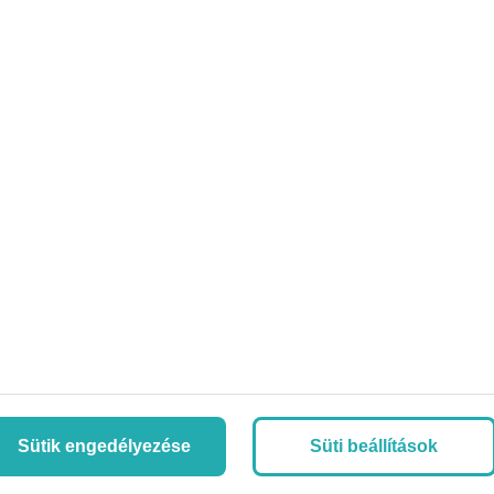
Sütik engedélyezése
Süti beállítások