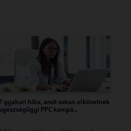
7 gyakori hiba, amit sokan elkövetnek
egészségügyi PPC kampá...