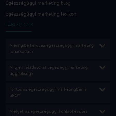
Egészségügyi marketing blog
Egészségügyi marketing lexikon
LÁBLÉC GYIK
Mennyibe kerül az egészségügyi marketing
tanácsadás?
Milyen feladatokat végez egy marketing
ügynökség?
Fontos az egészségügyi marketingben a
SEO?
Melyek az egészségügyi honlapkészítés