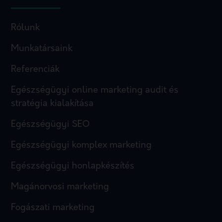
Rólunk
Munkatársaink
Referenciák
Egészségügyi online marketing audit és
stratégia kialakítása
Egészségügyi SEO
Egészségügyi komplex marketing
Egészségügyi honlapkészítés
Magánorvosi marketing
Fogászati marketing