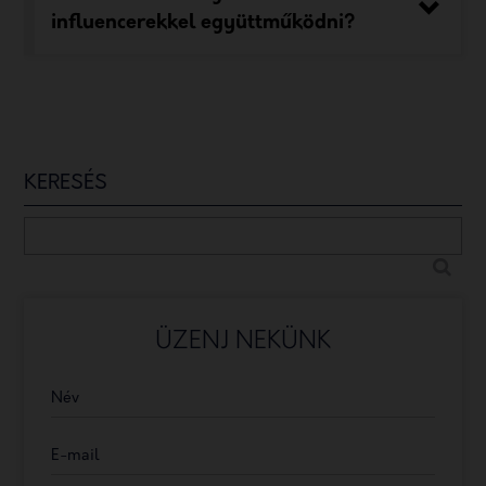
influencerekkel együttműködni?
KERESÉS
ÜZENJ NEKÜNK
Név
E-mail