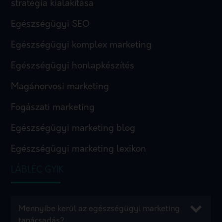
stratégia kialakítása
Egészségügyi SEO
Egészségügyi komplex marketing
Egészségügyi honlapkészítés
Magánorvosi marketing
Fogászati marketing
Egészségügyi marketing blog
Egészségügyi marketing lexikon
LÁBLÉC GYIK
Mennyibe kerül az egészségügyi marketing
tanácsadás?