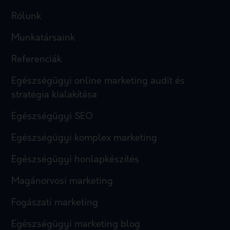
Rólunk
Munkatársaink
Referenciák
Egészségügyi online marketing audit és
stratégia kialakítása
Egészségügyi SEO
Egészségügyi komplex marketing
Egészségügyi honlapkészítés
Magánorvosi marketing
Fogászati marketing
Egészségügyi marketing blog