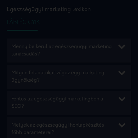
Egészségügyi marketing lexikon
LÁBLÉC GYIK
Mennyibe kerül az egészségügyi marketing
tanácsadás?
Milyen feladatokat végez egy marketing
ügynökség?
Fontos az egészségügyi marketingben a
SEO?
Melyek az egészségügyi honlapkészítés
főbb paraméterei?