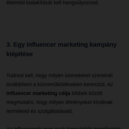
életmód kialakítását kell hangsúlyoznod.
3. Egy influencer marketing kampány
kiépítése
Tudnod kell, hogy milyen üzeneteket szeretnél
továbbítani a közreműködéseken keresztül. Az
influencer marketing célja
többek között
megmutatni, hogy milyen élményeket kínálnak
termékeid és szolgáltatásaid.