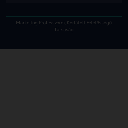
Marketing Professzorok Korlátolt Felelősségű
Társaság