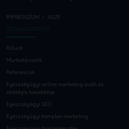
IMPRESSZUM
ASZF
I
SZOLGÁLTATÁSOK
Rólunk
Munkatársaink
Referenciák
Egészségügyi online marketing audit és
stratégia kialakítása
Egészségügyi SEO
Egészségügyi komplex marketing
Egészségügyi honlapkészítés