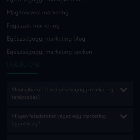
Magánorvosi marketing
Fogászati marketing
Egészségügyi marketing blog
Egészségügyi marketing lexikon
LÁBLÉC GYIK
Mennyibe kerül az egészségügyi marketing
tanácsadás?
Milyen feladatokat végez egy marketing
ügynökség?