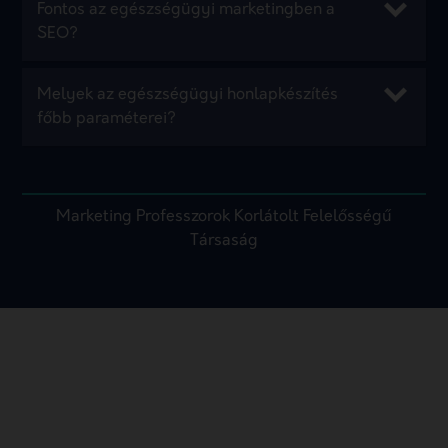
Fontos az egészségügyi marketingben a
SEO?
Melyek az egészségügyi honlapkészítés
főbb paraméterei?
Marketing Professzorok Korlátolt Felelősségű
Társaság