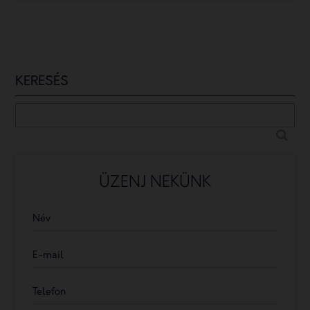
KERESÉS
ÜZENJ NEKÜNK
Név
E-mail
Telefon