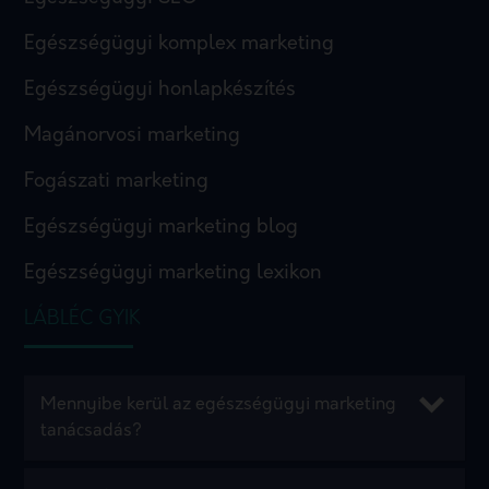
Egészségügyi komplex marketing
Egészségügyi honlapkészítés
Magánorvosi marketing
Fogászati marketing
Egészségügyi marketing blog
Egészségügyi marketing lexikon
LÁBLÉC GYIK
Mennyibe kerül az egészségügyi marketing
tanácsadás?