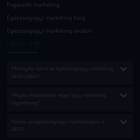
Fogászati marketing
Egészségügyi marketing blog
Egészségügyi marketing lexikon
LÁBLÉC GYIK
Mennyibe kerül az egészségügyi marketing
tanácsadás?
Milyen feladatokat végez egy marketing
ügynökség?
Fontos az egészségügyi marketingben a
SEO?