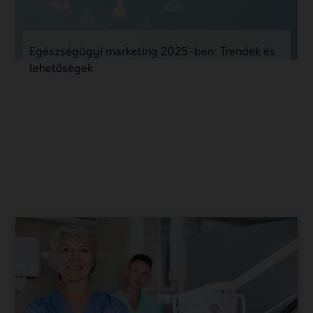
Egészségügyi marketing 2025-ben: Trendek és
lehetőségek