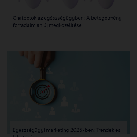
Chatbotok az egészségügyben: A betegélmény
forradalmian új megközelítése
Egészségügyi marketing 2025-ben: Trendek és