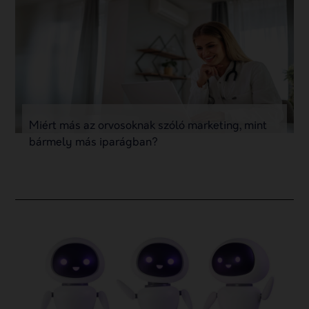
Miért más az orvosoknak szóló marketing, mint
bármely más iparágban?