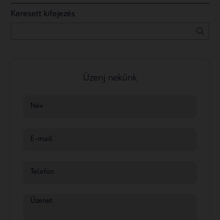
Keresett kifejezés
Üzenj nekünk
Név
E-mail
Telefon
Üzenet