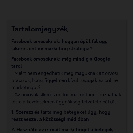
Tartalomjegyzék
Facebook orvosoknak: hogyan épül fel egy
sikeres online marketing stratégia?
Facebook orvosoknak: még mindig a Google
tarol
Miért nem engedhetik meg maguknak az orvosi
praxisok, hogy figyelmen kívül hagyják az online
marketinget?
Az orvosok sikeres online marketinget hozhatnak
létre a kezdetekben ügynökség felvétele nélkül
1. Szerezz és tarts meg betegeket úgy, hogy
részt veszel a közösségi médiában
2. Használd az e-mail marketinget a betegek