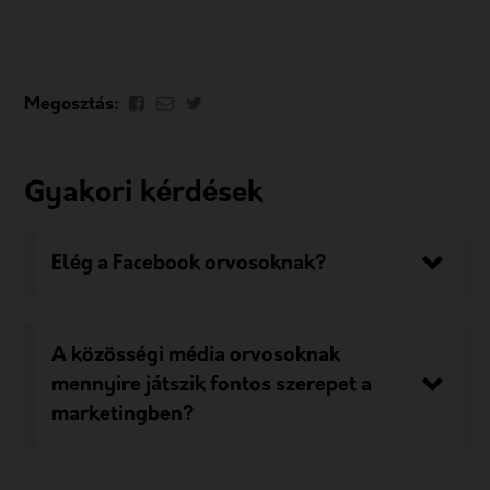
Megosztás:
Gyakori kérdések
Elég a Facebook orvosoknak?
A közösségi média orvosoknak
mennyire játszik fontos szerepet a
marketingben?