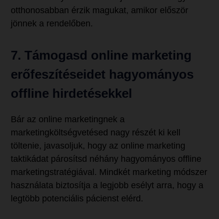
otthonosabban érzik magukat, amikor először
jönnek a rendelőben.
7. Támogasd online marketing
erőfeszítéseidet hagyományos
offline hirdetésekkel
Bár az online marketingnek a
marketingköltségvetésed nagy részét ki kell
töltenie, javasoljuk, hogy az online marketing
taktikádat párosítsd néhány hagyományos offline
marketingstratégiával. Mindkét marketing módszer
használata biztosítja a legjobb esélyt arra, hogy a
legtöbb potenciális pácienst elérd.