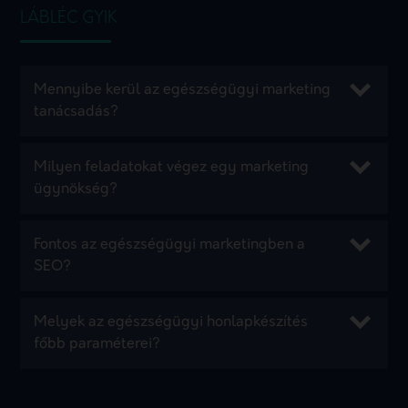
LÁBLÉC GYIK
Mennyibe kerül az egészségügyi marketing
tanácsadás?
Milyen feladatokat végez egy marketing
ügynökség?
Fontos az egészségügyi marketingben a
SEO?
Melyek az egészségügyi honlapkészítés
főbb paraméterei?