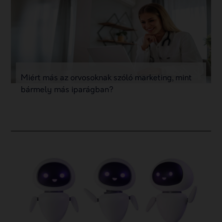
Miért más az orvosoknak szóló marketing, mint
bármely más iparágban?