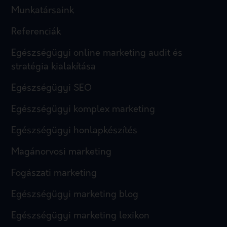
Munkatársaink
Referenciák
Egészségügyi online marketing audit és
stratégia kialakítása
Egészségügyi SEO
Egészségügyi komplex marketing
Egészségügyi honlapkészítés
Magánorvosi marketing
Fogászati marketing
Egészségügyi marketing blog
Egészségügyi marketing lexikon