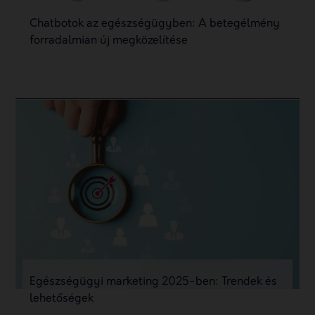
Chatbotok az egészségügyben: A betegélmény
forradalmian új megközelítése
Egészségügyi marketing 2025-ben: Trendek és
lehetőségek