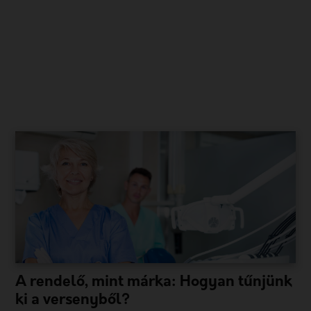
A rendelő, mint márka: Hogyan tűnjünk
ki a versenyből?