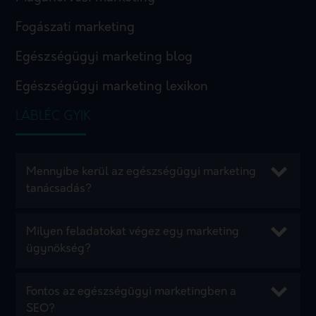
Fogászati marketing
Egészségügyi marketing blog
Egészségügyi marketing lexikon
LÁBLÉC GYIK
Mennyibe kerül az egészségügyi marketing
tanácsadás?
Milyen feladatokat végez egy marketing
ügynökség?
Fontos az egészségügyi marketingben a
SEO?