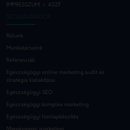
IMPRESSZUM
ASZF
I
SZOLGÁLTATÁSOK
Rólunk
Munkatársaink
Referenciák
Egészségügyi online marketing audit és
stratégia kialakítása
Egészségügyi SEO
Egészségügyi komplex marketing
Egészségügyi honlapkészítés
Magánorvosi marketing