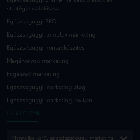
Egészségügyi online marketing audit és
stratégia kialakítása
Egészségügyi SEO
Egészségügyi komplex marketing
Egészségügyi honlapkészítés
Magánorvosi marketing
Fogászati marketing
Egészségügyi marketing blog
Egészségügyi marketing lexikon
LÁBLÉC GYIK
Mennyibe kerül az egészségügyi marketing