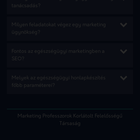
tanácsadás?
Milyen feladatokat végez egy marketing
ügynökség?
Fontos az egészségügyi marketingben a
SEO?
Melyek az egészségügyi honlapkészítés
főbb paraméterei?
Marketing Professzorok Korlátolt Felelősségű
Társaság