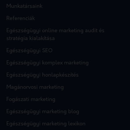
Munkatársaink
Referenciák
Egészségügyi online marketing audit és
stratégia kialakítása
Egészségügyi SEO
Egészségügyi komplex marketing
Egészségügyi honlapkészítés
Magánorvosi marketing
Fogászati marketing
Egészségügyi marketing blog
Egészségügyi marketing lexikon