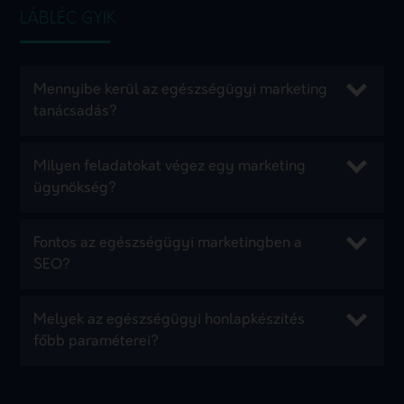
LÁBLÉC GYIK
Mennyibe kerül az egészségügyi marketing
tanácsadás?
Milyen feladatokat végez egy marketing
ügynökség?
Fontos az egészségügyi marketingben a
SEO?
Melyek az egészségügyi honlapkészítés
főbb paraméterei?