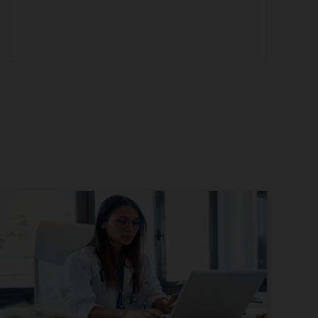
Weboldalkészítés