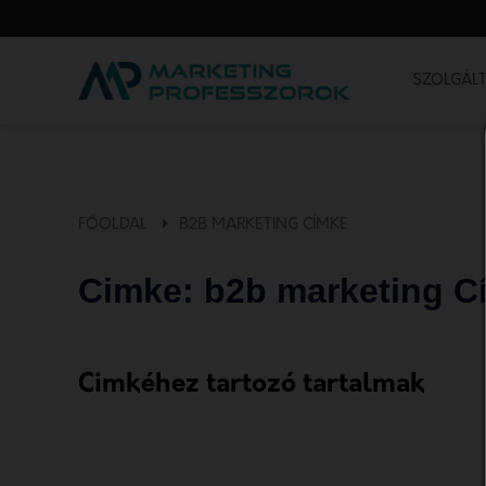
SZOLGÁLT
FŐOLDAL
B2B MARKETING CÍMKE
Cimke: b2b marketing C
Cimkéhez tartozó tartalmak