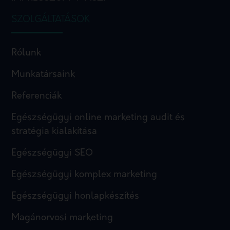
SZOLGÁLTATÁSOK
Rólunk
Munkatársaink
Referenciák
Egészségügyi online marketing audit és
stratégia kialakítása
Egészségügyi SEO
Egészségügyi komplex marketing
Egészségügyi honlapkészítés
Magánorvosi marketing