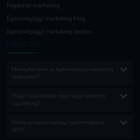
Fogászati marketing
Egészségügyi marketing blog
Egészségügyi marketing lexikon
LÁBLÉC GYIK
Mennyibe kerül az egészségügyi marketing
tanácsadás?
Milyen feladatokat végez egy marketing
ügynökség?
Fontos az egészségügyi marketingben a
SEO?