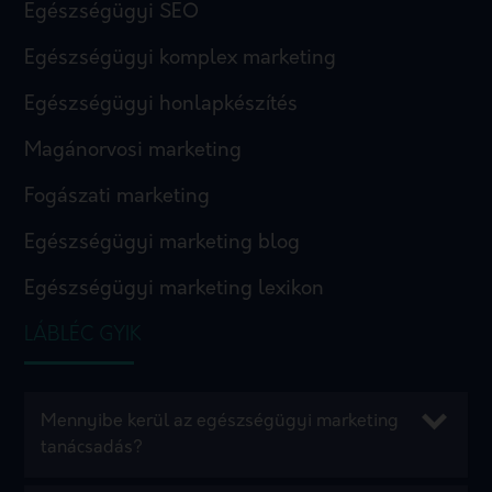
Egészségügyi SEO
Egészségügyi komplex marketing
Egészségügyi honlapkészítés
Magánorvosi marketing
Fogászati marketing
Egészségügyi marketing blog
Egészségügyi marketing lexikon
LÁBLÉC GYIK
Mennyibe kerül az egészségügyi marketing
tanácsadás?