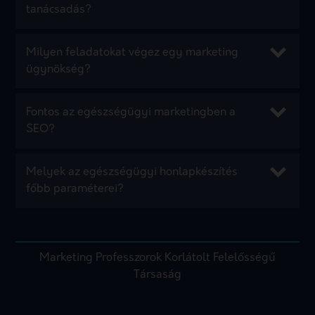
tanácsadás?
Milyen feladatokat végez egy marketing
ügynökség?
Fontos az egészségügyi marketingben a
SEO?
Melyek az egészségügyi honlapkészítés
főbb paraméterei?
Marketing Professzorok Korlátolt Felelősségű
Társaság