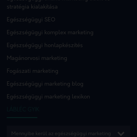
stratégia kialakítása
Egészségügyi SEO
Egészségügyi komplex marketing
Egészségügyi honlapkészítés
Magánorvosi marketing
Fogászati marketing
Egészségügyi marketing blog
Egészségügyi marketing lexikon
LÁBLÉC GYIK
Mennyibe kerül az egészségügyi marketing