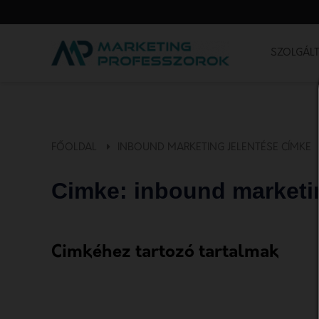
SZOLGÁLT
FŐOLDAL
INBOUND MARKETING JELENTÉSE CÍMKE
Cimke: inbound marketi
Cimkéhez tartozó tartalmak