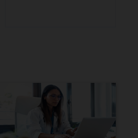
Weboldalkészítés