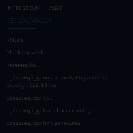
IMPRESSZUM
ASZF
I
SZOLGÁLTATÁSOK
Rólunk
Munkatársaink
Referenciák
Egészségügyi online marketing audit és
stratégia kialakítása
Egészségügyi SEO
Egészségügyi komplex marketing
Egészségügyi honlapkészítés