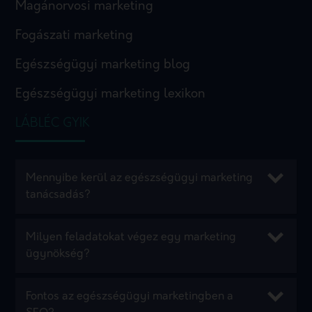
Magánorvosi marketing
Fogászati marketing
Egészségügyi marketing blog
Egészségügyi marketing lexikon
LÁBLÉC GYIK
Mennyibe kerül az egészségügyi marketing
tanácsadás?
Milyen feladatokat végez egy marketing
ügynökség?
Fontos az egészségügyi marketingben a