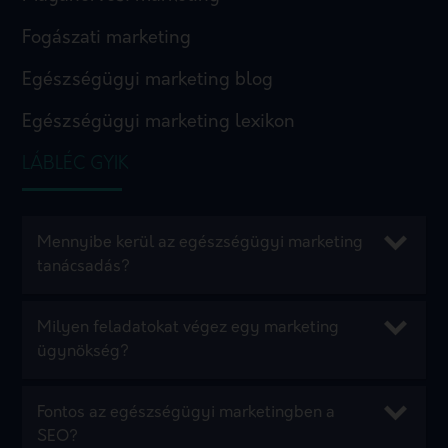
Fogászati marketing
Egészségügyi marketing blog
Egészségügyi marketing lexikon
LÁBLÉC GYIK
Mennyibe kerül az egészségügyi marketing
tanácsadás?
Milyen feladatokat végez egy marketing
ügynökség?
Fontos az egészségügyi marketingben a
SEO?