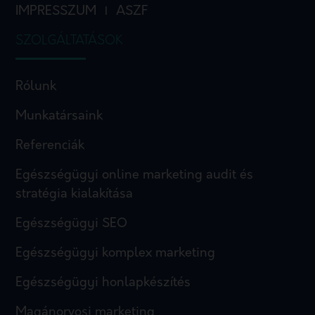
IMPRESSZUM
ASZF
I
SZOLGÁLTATÁSOK
Rólunk
Munkatársaink
Referenciák
Egészségügyi online marketing audit és
stratégia kialakítása
Egészségügyi SEO
Egészségügyi komplex marketing
Egészségügyi honlapkészítés
Magánorvosi marketing