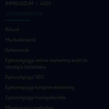
IMPRESSZUM
ASZF
I
SZOLGÁLTATÁSOK
Rólunk
Munkatársaink
Referenciák
Egészségügyi online marketing audit és
stratégia kialakítása
Egészségügyi SEO
Egészségügyi komplex marketing
Egészségügyi honlapkészítés
Magánorvosi marketing