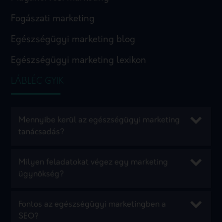
Fogászati marketing
Egészségügyi marketing blog
Egészségügyi marketing lexikon
LÁBLÉC GYIK
Mennyibe kerül az egészségügyi marketing
tanácsadás?
Milyen feladatokat végez egy marketing
ügynökség?
Fontos az egészségügyi marketingben a
SEO?