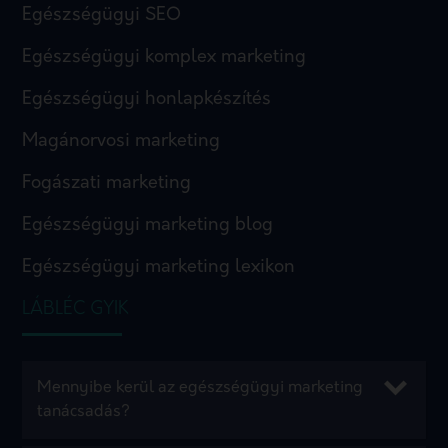
Egészségügyi SEO
Egészségügyi komplex marketing
Egészségügyi honlapkészítés
Magánorvosi marketing
Fogászati marketing
Egészségügyi marketing blog
Egészségügyi marketing lexikon
LÁBLÉC GYIK
Mennyibe kerül az egészségügyi marketing
tanácsadás?