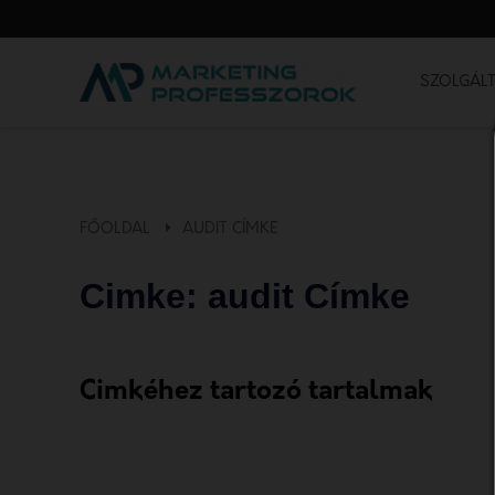
SZOLGÁLT
FŐOLDAL
AUDIT CÍMKE
Cimke: audit Címke
Cimkéhez tartozó tartalmak