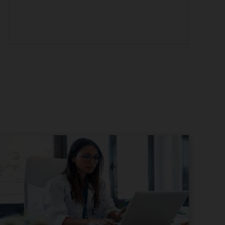
Weboldalkészítés