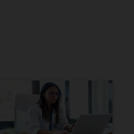
Weboldalkészítés