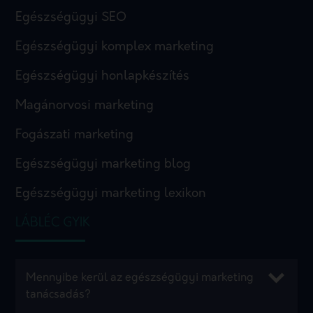
Egészségügyi SEO
Egészségügyi komplex marketing
Egészségügyi honlapkészítés
Magánorvosi marketing
Fogászati marketing
Egészségügyi marketing blog
Egészségügyi marketing lexikon
LÁBLÉC GYIK
Mennyibe kerül az egészségügyi marketing
tanácsadás?