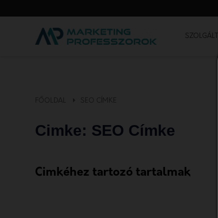
SZOLGÁLT
FŐOLDAL
SEO CÍMKE
Cimke: SEO Címke
Cimkéhez tartozó tartalmak