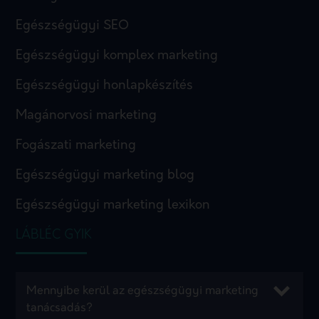
Egészségügyi SEO
Egészségügyi komplex marketing
Egészségügyi honlapkészítés
Magánorvosi marketing
Fogászati marketing
Egészségügyi marketing blog
Egészségügyi marketing lexikon
LÁBLÉC GYIK
Mennyibe kerül az egészségügyi marketing
tanácsadás?