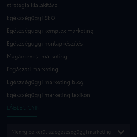
stratégia kialakítása
Egészségügyi SEO
Egészségügyi komplex marketing
Egészségügyi honlapkészítés
Magánorvosi marketing
Fogászati marketing
Egészségügyi marketing blog
Egészségügyi marketing lexikon
LÁBLÉC GYIK
Mennyibe kerül az egészségügyi marketing