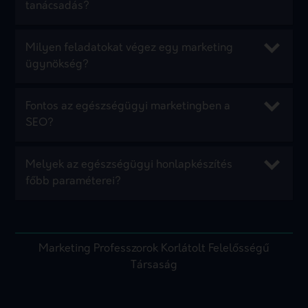
tanácsadás?
Milyen feladatokat végez egy marketing
ügynökség?
Fontos az egészségügyi marketingben a
SEO?
Melyek az egészségügyi honlapkészítés
főbb paraméterei?
Marketing Professzorok Korlátolt Felelősségű
Társaság